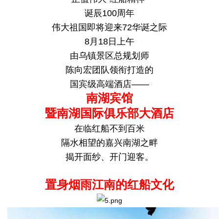
诞辰100周年
伟大祖国即将迎来72华诞之际
8月18日上午
由乌镇景区总规划师
陈向宏团队领衔打造的
国宾级高端酒店——
南湖宾馆
暨南湖国际俱乐部大酒店
在临红船不到百米
隔水相望的嘉兴南湖之畔
揭开面纱、开门迎客。
置身烟雨江南的红船文化