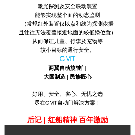
激光探测及安全联动装置
能够实现整个面的动态监测
（常规红外装置仅以点和线为探测依据
且往往无法覆盖接近地面的较低矮位置）
从而保证儿童、行李及宠物等
较小目标的通行安全。
GMT
两翼自动旋转门
大国制造 | 民族匠心
好用、安全、省心、无忧之选
尽在GMT自动门解决方案！
后记 | 红船精神 百年激励