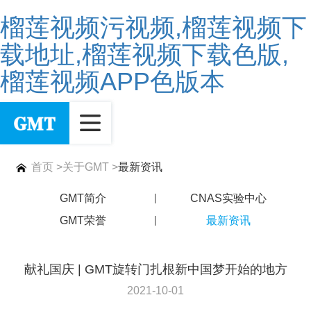
榴莲视频污视频,榴莲视频下
载地址,榴莲视频下载色版,
榴莲视频APP色版本
首页
>
关于GMT
>
最新资讯
GMT简介
CNAS实验中心
GMT荣誉
最新资讯
献礼国庆 | GMT旋转门扎根新中国梦开始的地方
2021-10-01