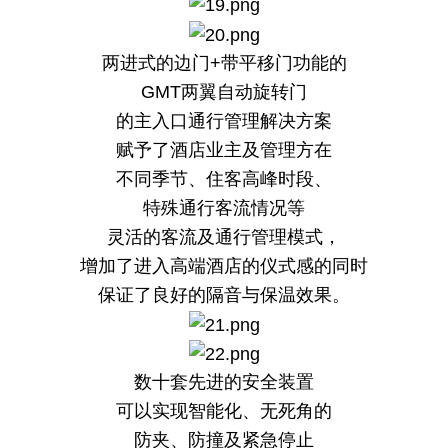
两进式的边门+带平移门功能的
GMT两翼自动旋转门
的主入口通行管理解决方案
赋予了酒店业主及管理方在
不同季节、住客高峰时段、
特殊通行客流情况等
灵活的客流及通行管理模式，
增加了进入高端酒店的仪式感的同时
保证了良好的隔音与保温效果。
数十套先进的安全装置
可以实现智能化、无死角的
防夹、防撞及紧急停止