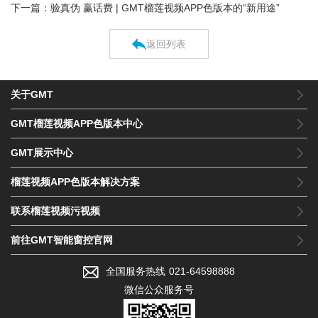
下一篇：验真伪 赢话费 | GMT榴莲视频APP色版本的“新用途”
返回列表
关于GMT
GMT榴莲视频APP色版本中心
GMT展示中心
榴莲视频APP色版本解决方案
联系榴莲视频污视频
前往GMT智能窗控官网
全国服务热线
021-64598888
微信公众服务号