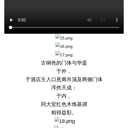
古铜色的门体与华盖
于外，
于酒店主入口悬廊吊顶及两侧门体
浑然天成；
于内，
同大堂红色木饰基调
相得益彰。